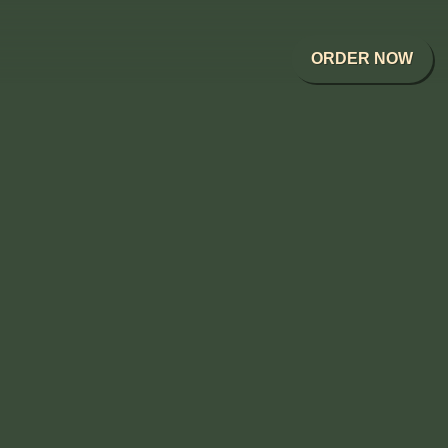
ORDER NOW